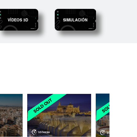
VÍDEOS 3D
SIMULACIÓN
10 horas
10 horas