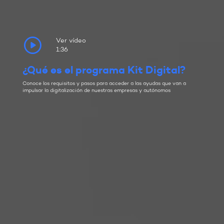
Ver vídeo
1:36
¿Qué es el programa Kit Digital?
Conoce los requisitos y pasos para acceder a las ayudas que van a
impulsar la digitalización de nuestras empresas y autónomos