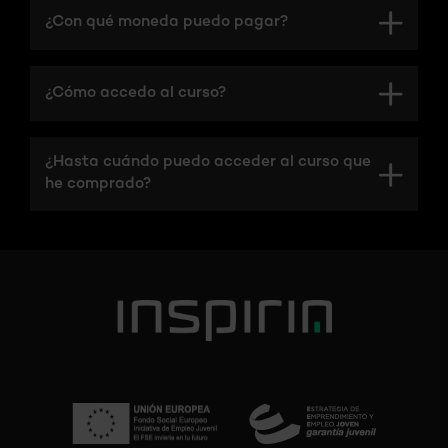
¿Con qué moneda puedo pagar?
¿Cómo accedo al curso?
¿Hasta cuándo puedo acceder al curso que
he comprado?