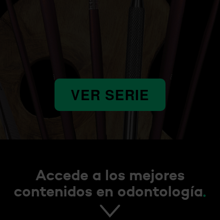
VER SERIE
Accede a los mejores
contenidos en odontología
.