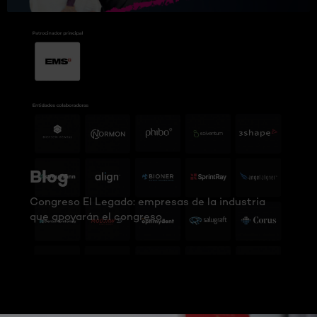
Blog
Congreso El Legado: empresas de la industria
que apoyarán el congreso.
Estreno:
Lanzamiento