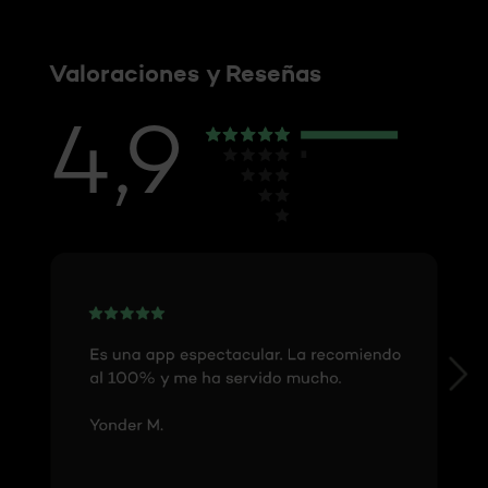
Valoraciones y Reseñas
4,9