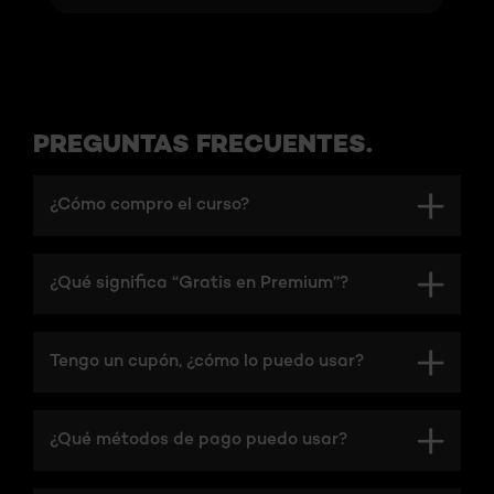
PREGUNTAS FRECUENTES.
¿Cómo compro el curso?
¿Qué significa “Gratis en Premium”?
Tengo un cupón, ¿cómo lo puedo usar?
¿Qué métodos de pago puedo usar?