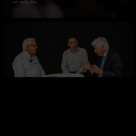
un solo día