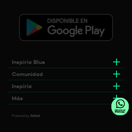
Inspiria Blue
Comunidad
Inspiria
Más
Powered by
Alebat