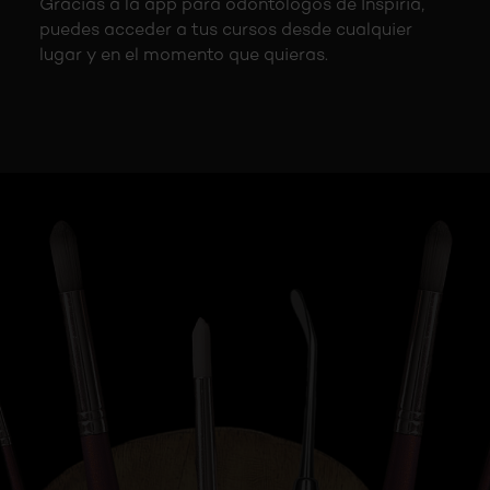
Gracias a la app para odontólogos de Inspiria,
puedes acceder a tus cursos desde cualquier
lugar y en el momento que quieras.