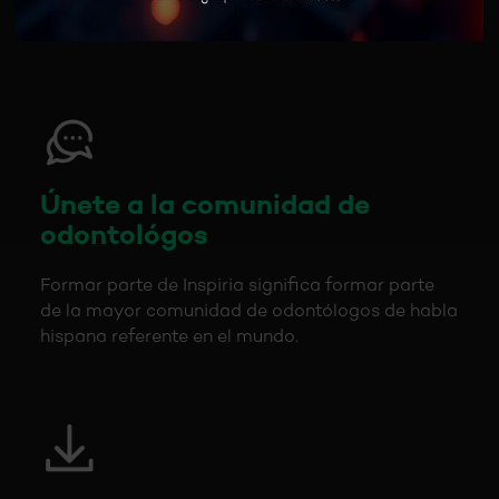
los cursos tutorizados (másters y programas
intensivos).
Únete a la comunidad de
odontológos
Formar parte de Inspiria significa formar parte
de la mayor comunidad de odontólogos de habla
hispana referente en el mundo.