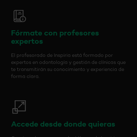
Fórmate con profesores
expertos
El profesorado de Inspiria está formado por
expertos en odontología y gestión de clínicas que
te transmitirán su conocimiento y experiencia de
forma clara.
Accede desde donde quieras