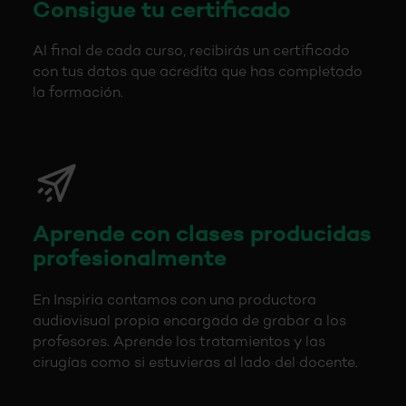
Consigue tu certificado
Al final de cada curso, recibirás un certificado
con tus datos que acredita que has completado
la formación.
Aprende con clases producidas
profesionalmente
En Inspiria contamos con una productora
audiovisual propia encargada de grabar a los
profesores. Aprende los tratamientos y las
cirugías como si estuvieras al lado del docente.