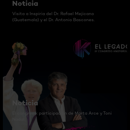
Noticia
Visita a Inspiria del Dr. Rafael Mejicano
(Guatemala) y el Dr. Antonio Bascones.
Noticia
El congreso: participación de Marta Arce y Toni
Nadal.