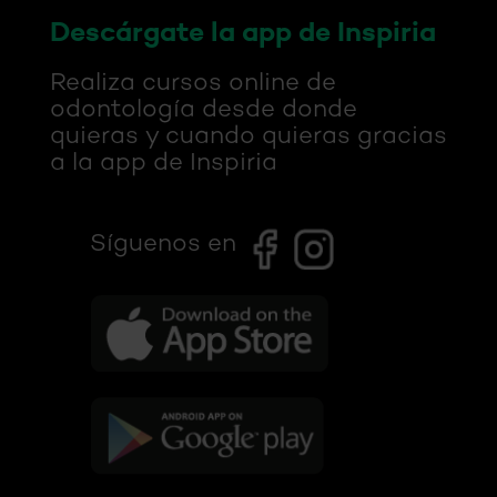
Descárgate la app de Inspiria
Realiza cursos online de
odontología desde donde
quieras y cuando quieras gracias
a la app de Inspiria
Síguenos en