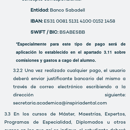
Entidad:
Banco Sabadell
IBAN:
ES31 0081 5131 4100 0152 1458
SWIFT / BIC:
BSABESBB
*Especialmente para este tipo de pago será de
aplicación lo establecido en el apartado 3.11 sobre
comisiones y gastos a cago del alumno.
3.2.2
Una vez realizado cualquier pago, el usuario
deberá enviar justificante bancario del mismo a
través de correo electrónico escribiendo a la
dirección siguiente:
secretaria.academica@inspiriadental.com
3.3
En los cursos de Máster, Maestrías, Expertos,
Programas de Especialidad, Diplomados u otros