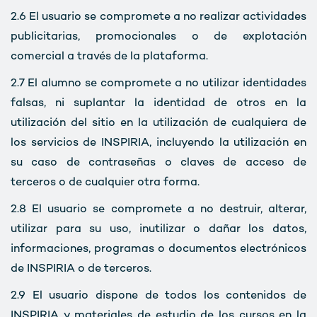
2.6
El usuario se compromete a no realizar actividades
publicitarias, promocionales o de explotación
comercial a través de la plataforma.
2.7
El alumno se compromete a no utilizar identidades
falsas, ni suplantar la identidad de otros en la
utilización del sitio en la utilización de cualquiera de
los servicios de INSPIRIA, incluyendo la utilización en
su caso de contraseñas o claves de acceso de
terceros o de cualquier otra forma.
2.8
El usuario se compromete a no destruir, alterar,
utilizar para su uso, inutilizar o dañar los datos,
informaciones, programas o documentos electrónicos
de INSPIRIA o de terceros.
2.9
El usuario dispone de todos los contenidos de
INSPIRIA y materiales de estudio de los cursos en la