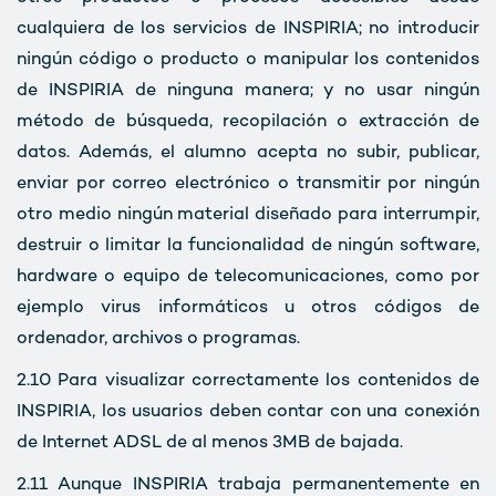
cualquiera de los servicios de INSPIRIA; no introducir
ningún código o producto o manipular los contenidos
de INSPIRIA de ninguna manera; y no usar ningún
método de búsqueda, recopilación o extracción de
datos. Además, el alumno acepta no subir, publicar,
enviar por correo electrónico o transmitir por ningún
otro medio ningún material diseñado para interrumpir,
destruir o limitar la funcionalidad de ningún software,
hardware o equipo de telecomunicaciones, como por
ejemplo virus informáticos u otros códigos de
ordenador, archivos o programas.
2.10
Para visualizar correctamente los contenidos de
INSPIRIA, los usuarios deben contar con una conexión
de Internet ADSL de al menos 3MB de bajada.
2.11
Aunque INSPIRIA trabaja permanentemente en