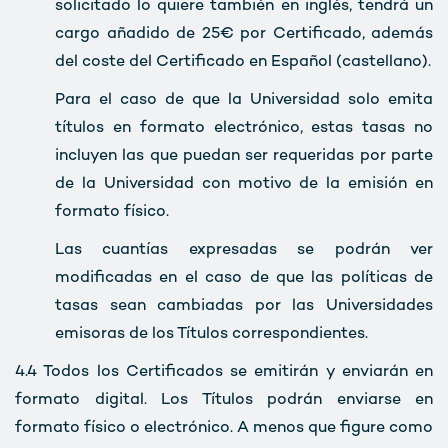
solicitado lo quiere también en inglés, tendrá un
cargo añadido de 25€ por Certificado, además
del coste del Certificado en Español (castellano).
Para el caso de que la Universidad solo emita
títulos en formato electrónico, estas tasas no
incluyen las que puedan ser requeridas por parte
de la Universidad con motivo de la emisión en
formato físico.
Las cuantías expresadas se podrán ver
modificadas en el caso de que las políticas de
tasas sean cambiadas por las Universidades
emisoras de los Títulos correspondientes.
4.4
Todos los Certificados se emitirán y enviarán en
formato digital. Los Títulos podrán enviarse en
formato físico o electrónico. A menos que figure como