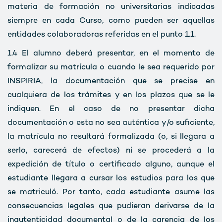
materia de formación no universitarias indicadas
siempre en cada Curso, como pueden ser aquellas
entidades colaboradoras referidas en el punto 1.1.
1.4
El alumno deberá presentar, en el momento de
formalizar su matrícula o cuando le sea requerido por
INSPIRIA, la documentación que se precise en
cualquiera de los trámites y en los plazos que se le
indiquen. En el caso de no presentar dicha
documentación o esta no sea auténtica y/o suficiente,
la matrícula no resultará formalizada (o, si llegara a
serlo, carecerá de efectos) ni se procederá a la
expedición de título o certificado alguno, aunque el
estudiante llegara a cursar los estudios para los que
se matriculó. Por tanto, cada estudiante asume las
consecuencias legales que pudieran derivarse de la
inautenticidad documental o de la carencia de los