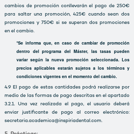
cambios de promoción conllevarán el pago de 250€
para saltar una promoción, 425€ cuando sean dos
promociones y 750€ si se superan dos promociones
en el cambio.
*Se informa que, en caso de cambiar de promoción
dentro del programa del Máster, las tasas pueden
variar según la nueva promoción seleccionada. Los
precios aplicables estarán sujetos a los términos y
condiciones vigentes en el momento del cambio.
4.9
El pago de estas cantidades podrá realizarse por
medio de las formas de pago descritas en el apartado
3.2.1. Una vez realizada el pago, el usuario deberá
enviar justificante de pago al correo electrónico:
secretaria.academica@inspiriadental.com.