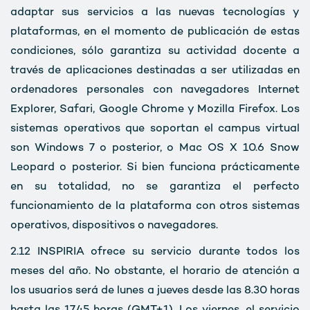
adaptar sus servicios a las nuevas tecnologías y
plataformas, en el momento de publicación de estas
condiciones, sólo garantiza su actividad docente a
través de aplicaciones destinadas a ser utilizadas en
ordenadores personales con navegadores Internet
Explorer, Safari, Google Chrome y Mozilla Firefox. Los
sistemas operativos que soportan el campus virtual
son Windows 7 o posterior, o Mac OS X 10.6 Snow
Leopard o posterior. Si bien funciona prácticamente
en su totalidad, no se garantiza el perfecto
funcionamiento de la plataforma con otros sistemas
operativos, dispositivos o navegadores.
2.12
INSPIRIA ofrece su servicio durante todos los
meses del año. No obstante, el horario de atención a
los usuarios será de lunes a jueves desde las 8.30 horas