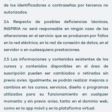
de los identificadores o contraseñas por terceros no
autorizados.
2.4
Respecto de posibles deficiencias técnicas,
INSPIRIA no será responsable en ningún caso de las
alteraciones en el servicio que se produzcan por fallos
en la red eléctrica, en la red de conexión de datos, en el
servidor o en cualesquiera prestaciones.
2.5
Las informaciones y contenidos existentes de los
cursos y contenidos disponibles en el área de
suscripción pueden ser cambiados o retirados sin
previo aviso. Igualmente, se podrán realizar mejoras o
cambios en los cursos, servicios, diseño o programas
utilizados para su funcionamiento en cualquier
momento y sin previo aviso, tanto en el dominio web,
como en la app móvil y en la plataforma virtual.