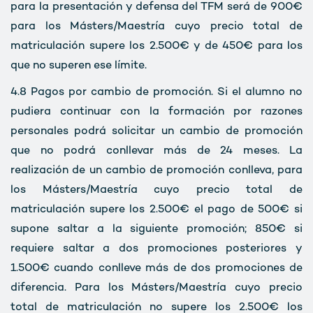
para la presentación y defensa del TFM será de 900€
para los Másters/Maestría cuyo precio total de
matriculación supere los 2.500€ y de 450€ para los
que no superen ese límite.
4.8 Pagos por cambio de promoción. Si el alumno no
pudiera continuar con la formación por razones
personales podrá solicitar un cambio de promoción
que no podrá conllevar más de 24 meses. La
realización de un cambio de promoción conlleva, para
los Másters/Maestría cuyo precio total de
matriculación supere los 2.500€ el pago de 500€ si
supone saltar a la siguiente promoción; 850€ si
requiere saltar a dos promociones posteriores y
1.500€ cuando conlleve más de dos promociones de
diferencia. Para los Másters/Maestría cuyo precio
total de matriculación no supere los 2.500€ los