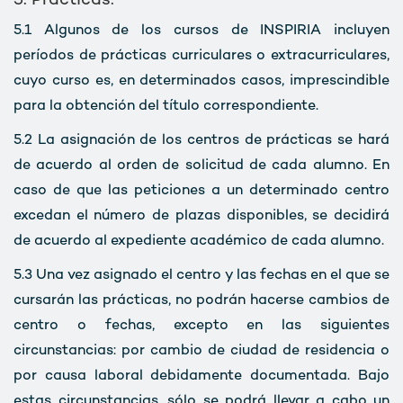
5. Prácticas:
5.1
Algunos de los cursos de INSPIRIA incluyen
períodos de prácticas curriculares o extracurriculares,
cuyo curso es, en determinados casos, imprescindible
para la obtención del título correspondiente.
5.2
La asignación de los centros de prácticas se hará
de acuerdo al orden de solicitud de cada alumno. En
caso de que las peticiones a un determinado centro
excedan el número de plazas disponibles, se decidirá
de acuerdo al expediente académico de cada alumno.
5.3
Una vez asignado el centro y las fechas en el que se
cursarán las prácticas, no podrán hacerse cambios de
centro o fechas, excepto en las siguientes
circunstancias: por cambio de ciudad de residencia o
por causa laboral debidamente documentada. Bajo
estas circunstancias, sólo se podrá llevar a cabo un