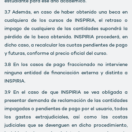
estudiante para ese año académico.
3.7
Además, en caso de haber obtenido una beca en
cualquiera de los cursos de INSPIRIA, el retraso o
impago de cualquiera de las cantidades supondrá la
pérdida de la beca obtenida. INSPIRIA procederá, en
dicho caso, a recalcular las cuotas pendientes de pago
y futuras, conforme al precio oficial del curso.
3.8
En los casos de pago fraccionado no interviene
ninguna entidad de financiación externa y distinta a
INSPIRIA.
3.9
En el caso de que INSPIRIA se vea obligada a
presentar demanda de reclamación de las cantidades
impagadas o pendientes de pago por el usuario, todos
los gastos extrajudiciales, así como las costas
judiciales que se devenguen en dicho procedimiento,