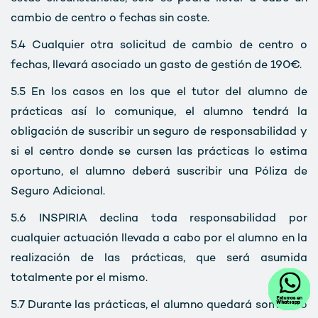
cambio de centro o fechas sin coste.
5.4
Cualquier otra solicitud de cambio de centro o
fechas, llevará asociado un gasto de gestión de 190€.
5.5
En los casos en los que el tutor del alumno de
prácticas así lo comunique, el alumno tendrá la
obligación de suscribir un seguro de responsabilidad y
si el centro donde se cursen las prácticas lo estima
oportuno, el alumno deberá suscribir una Póliza de
Seguro Adicional.
5.6
INSPIRIA declina toda responsabilidad por
cualquier actuación llevada a cabo por el alumno en la
realización de las prácticas, que será asumida
totalmente por el mismo.
5.7
Durante las prácticas, el alumno quedará sometido