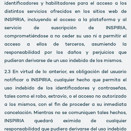
identificadores y habilitadores para el acceso a los
distintos servicios ofrecidos en los sitios web de
INSPIRIA, incluyendo el acceso a la plataforma y al
servicio de suscripción de INSPIRIA,
comprometiéndose a no ceder su uso ni a permitir el
acceso a ellos de terceros, asumiendo la
responsabilidad por los daños y perjuicios que
pudieran derivarse de un uso indebido de los mismos.
2.3
En virtud de lo anterior, es obligación del usuario
notificar a INSPIRIA, cualquier hecho que permita el
uso indebido de los identificadores y contraseñas,
tales como el robo, extravío, o el acceso no autorizado
a los mismos, con el fin de proceder a su inmediata
cancelación. Mientras no se comuniquen tales hechos,
INSPIRIA quedará eximida de cualquier
responsabilidad que pudiera derivarse del uso indebido