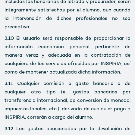
incluidos los honorarios de letrado y procurador, serán
íntegramente satisfechos por el alumno, aun cuando
la intervención de dichos profesionales no sea
preceptiva.
3.10
El usuario será responsable de proporcionar la
información económica personal pertinente de
manera veraz y adecuada en la contratación de
cualquiera de los servicios ofrecidos por INSPIRIA, así
como de mantener actualizada dicha información.
3.11
Cualquier comisión o gasto bancario o de
cualquier otro tipo (ej. gastos bancarios por
transferencia internacional, de conversión de moneda,
impuestos locales, etc.), derivado de cualquier pago a
INSPIRIA, correrán a cargo del alumno.
3.12
Los gastos ocasionados por la devolución de