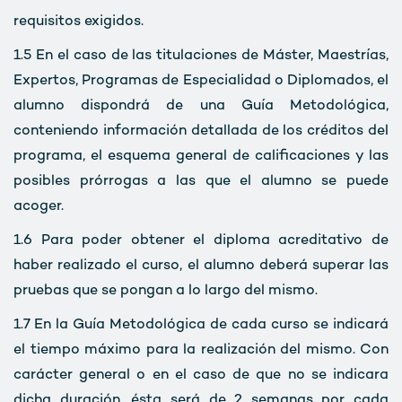
requisitos exigidos.
1.5
En el caso de las titulaciones de Máster, Maestrías,
Expertos, Programas de Especialidad o Diplomados, el
alumno dispondrá de una Guía Metodológica,
conteniendo información detallada de los créditos del
programa, el esquema general de calificaciones y las
posibles prórrogas a las que el alumno se puede
acoger.
1.6
Para poder obtener el diploma acreditativo de
haber realizado el curso, el alumno deberá superar las
pruebas que se pongan a lo largo del mismo.
1.7
En la Guía Metodológica de cada curso se indicará
el tiempo máximo para la realización del mismo. Con
carácter general o en el caso de que no se indicara
dicha duración, ésta será de 2 semanas por cada