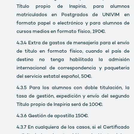
Título propio de Inspiria, para alumnos
matriculados en Postgrados de UNIVIM en
formato papel o electrónico y para alumnos de
cursos medios en formato físico, 190€.
4.3.4 Extra de gastos de mensajería para el envío
de título en formato físico, cuando el país de
destino no tenga habilitada la admisión
internacional de correspondencia y paquetería
del servicio estatal español, 50€.
4.3.5 Para los alumnos con doble titulación, la
tasa de gestión, expedición y envío del segundo
Título propio de Inspiria será de 100€.
4.3.6 Gestión de apostilla 150€.
4.3.7 En cualquiera de los casos, si el Certificado