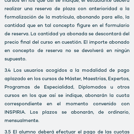
cursos en los que así se indique, el estudiante deberá
realizar una reserva de plaza con anterioridad a la
formalización de la matrícula, abonando para ello, la
cantidad que en tal concepto figure en el formulario
de reserva. La cantidad ya abonada se descontará del
precio final del curso en cuestión. El importe abonado
en concepto de reserva no se devolverá en ningún
supuesto.
3.4
Los usuarios acogidos a la modalidad de pago
aplazado en los cursos de Máster, Maestrías, Expertos,
Programas de Especialidad, Diplomados u otros
cursos en los que así se indique, abonarán la cuota
correspondiente en el momento convenido con
INSPIRIA. Los plazos se abonarán, de ordinario,
mensualmente.
3.5
El alumno deberá efectuar el pago de las cuotas