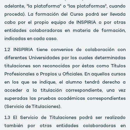
adelante, "la plataforma" o "las plataformas", cuando
proceda). La formación del Curso podrá ser llevada
cabo por el propio equipo de INSPIRIA o por otras
entidades colaboradoras en materia de formación,
indicadas en cada caso.
1.2
INSPIRIA tiene convenios de colaboración con
diferentes Universidades por los cuales determinadas
titulaciones son reconocidas por éstas como Títulos
Profesionales o Propios u Oficiales. En aquellos cursos
en los que se indique, el alumno tendrá derecho a
acceder a la titulación correspondiente, una vez
superadas las pruebas académicas correspondientes
(Servicio de Titulaciones).
1.3
El Servicio de Titulaciones podrá ser realizado
también por otras entidades colaboradoras en