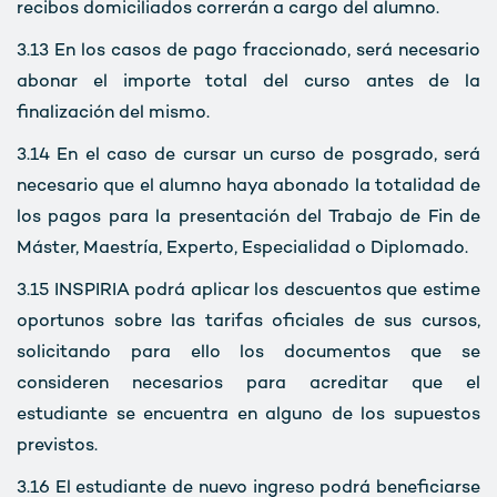
recibos domiciliados correrán a cargo del alumno.
3.13
En los casos de pago fraccionado, será necesario
abonar el importe total del curso antes de la
finalización del mismo.
3.14
En el caso de cursar un curso de posgrado, será
necesario que el alumno haya abonado la totalidad de
los pagos para la presentación del Trabajo de Fin de
Máster, Maestría, Experto, Especialidad o Diplomado.
3.15
INSPIRIA podrá aplicar los descuentos que estime
oportunos sobre las tarifas oficiales de sus cursos,
solicitando para ello los documentos que se
consideren necesarios para acreditar que el
estudiante se encuentra en alguno de los supuestos
previstos.
3.16
El estudiante de nuevo ingreso podrá beneficiarse