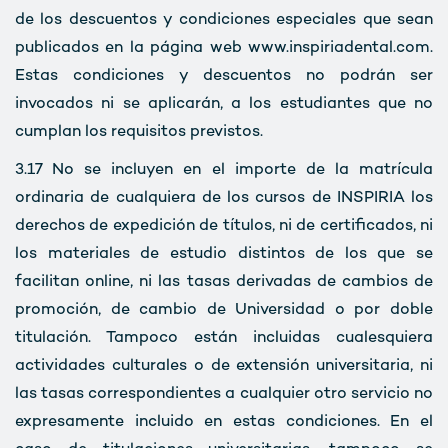
de los descuentos y condiciones especiales que sean
publicados en la página web www.inspiriadental.com.
Estas condiciones y descuentos no podrán ser
invocados ni se aplicarán, a los estudiantes que no
cumplan los requisitos previstos.
3.17
No se incluyen en el importe de la matrícula
ordinaria de cualquiera de los cursos de INSPIRIA los
derechos de expedición de títulos, ni de certificados, ni
los materiales de estudio distintos de los que se
facilitan online, ni las tasas derivadas de cambios de
promoción, de cambio de Universidad o por doble
titulación. Tampoco están incluidas cualesquiera
actividades culturales o de extensión universitaria, ni
las tasas correspondientes a cualquier otro servicio no
expresamente incluido en estas condiciones. En el