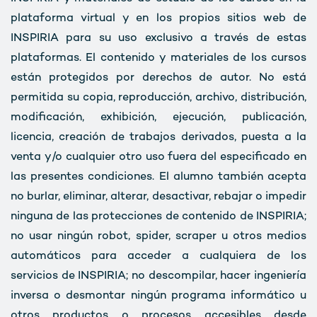
plataforma virtual y en los propios sitios web de
INSPIRIA para su uso exclusivo a través de estas
plataformas. El contenido y materiales de los cursos
están protegidos por derechos de autor. No está
permitida su copia, reproducción, archivo, distribución,
modificación, exhibición, ejecución, publicación,
licencia, creación de trabajos derivados, puesta a la
venta y/o cualquier otro uso fuera del especificado en
las presentes condiciones. El alumno también acepta
no burlar, eliminar, alterar, desactivar, rebajar o impedir
ninguna de las protecciones de contenido de INSPIRIA;
no usar ningún robot, spider, scraper u otros medios
automáticos para acceder a cualquiera de los
servicios de INSPIRIA; no descompilar, hacer ingeniería
inversa o desmontar ningún programa informático u
otros productos o procesos accesibles desde