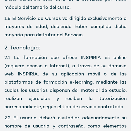
módulo del temario del curso.
1.8
El Servicio de Cursos va dirigido exclusivamente a
mayores de edad, debiendo haber cumplido dicha
mayoría para disfrutar del Servicio.
2. Tecnología:
2.1
La formación que ofrece INSPIRIA es online
(requiere acceso a Internet), a través de su dominio
web INSPIRIA, de su aplicación móvil o de las
plataformas de formación e-learning, mediante las
cuales los usuarios disponen del material de estudio,
realizan ejercicios y reciben la tutorización
correspondiente, según el tipo de servicio contratado.
2.2
El usuario deberá custodiar adecuadamente su
nombre de usuario y contraseña, como elementos