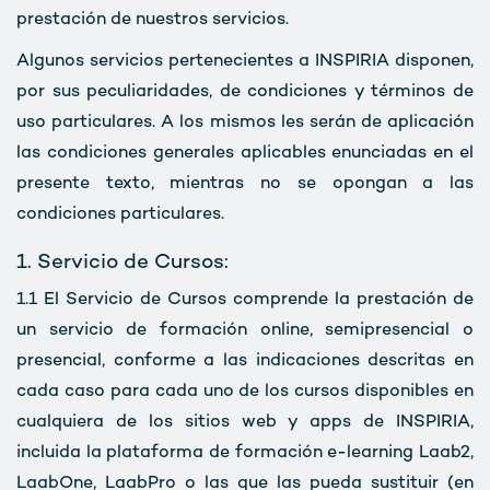
prestación de nuestros servicios.
Algunos servicios pertenecientes a INSPIRIA disponen,
por sus peculiaridades, de condiciones y términos de
uso particulares. A los mismos les serán de aplicación
las condiciones generales aplicables enunciadas en el
presente texto, mientras no se opongan a las
condiciones particulares.
1. Servicio de Cursos:
1.1
El Servicio de Cursos comprende la prestación de
un servicio de formación online, semipresencial o
presencial, conforme a las indicaciones descritas en
cada caso para cada uno de los cursos disponibles en
cualquiera de los sitios web y apps de INSPIRIA,
incluida la plataforma de formación e-learning Laab2,
LaabOne, LaabPro o las que las pueda sustituir (en