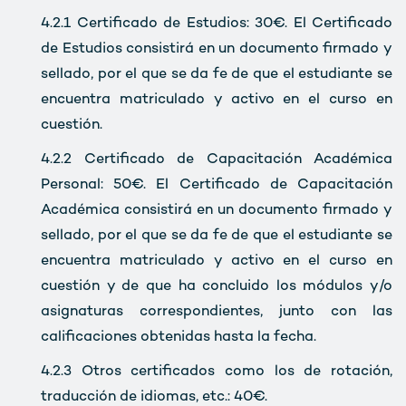
4.2.1
Certificado de Estudios: 30€. El Certificado
de Estudios consistirá en un documento firmado y
sellado, por el que se da fe de que el estudiante se
encuentra matriculado y activo en el curso en
cuestión.
4.2.2
Certificado de Capacitación Académica
Personal: 50€. El Certificado de Capacitación
Académica consistirá en un documento firmado y
sellado, por el que se da fe de que el estudiante se
encuentra matriculado y activo en el curso en
cuestión y de que ha concluido los módulos y/o
asignaturas correspondientes, junto con las
calificaciones obtenidas hasta la fecha.
4.2.3
Otros certificados como los de rotación,
traducción de idiomas, etc.: 40€.