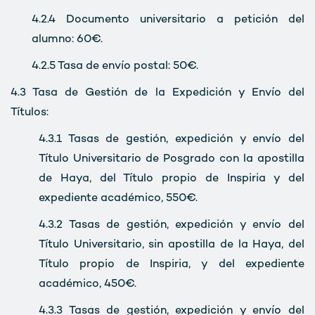
4.2.4
Documento universitario a petición del
alumno: 60€.
4.2.5
Tasa de envío postal: 50€.
4.3
Tasa de Gestión de la Expedición y Envío del
Títulos:
4.3.1 Tasas de gestión, expedición y envío del
Título Universitario de Posgrado con la apostilla
de Haya, del Título propio de Inspiria y del
expediente académico, 550€.
4.3.2 Tasas de gestión, expedición y envío del
Título Universitario, sin apostilla de la Haya, del
Título propio de Inspiria, y del expediente
académico, 450€.
4.3.3 Tasas de gestión, expedición y envío del