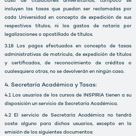
caso de titulaciones universitarias, tampoco se
incluyen las tasas que puedan ser reclamadas por
cada Universidad en concepto de expedición de sus
respectivos títulos, ni los gastos de notaría por
legalizaciones o apostillado de títulos.
3.18
Los pagos efectuados en concepto de tasas
administrativas de matrícula, de expedición de títulos
y certificados, de reconocimiento de créditos o
cualesquiera otras, no se devolverán en ningún caso.
4. Secretaría Académica y Tasas:
4.1
Los usuarios de los cursos de INSPIRIA tienen a su
disposición un servicio de Secretaría Académica.
4.2
El servicio de Secretaría Académica no tendrá
coste alguno para dichos usuarios, excepto en la
emisión de los siguientes documentos: