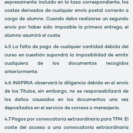
expresamente incluido en la tasa correspondiente, los
costes derivados de cualquier envío postal correrán a
cargo de alumno. Cuando deba realizarse un segundo
envío por haber sido imposible la primera entrega, el
alumno asumirá el coste.
4.5
La falta de pago de cualquier cantidad debida del
curso en cuestión supondrá la imposibilidad de emitir
cualquiera de los documentos recogidos
anteriormente.
4.6 INSPIRIA observará la diligencia debida en el envío
de los Títulos, sin embargo, no se responsabilizará de
los daños causados en los documentos una vez
depositados en el servicio de correos o mensajería.
4.7 Pagos por convocatoria extraordinaria para TFM. El
coste del acceso a una convocatoria extraordinaria