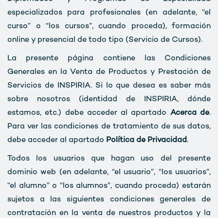
especializados para profesionales (en adelante, “el
curso” o “los cursos”, cuando proceda), formación
online y presencial de todo tipo (Servicio de Cursos).
La presente página contiene las Condiciones
Generales en la Venta de Productos y Prestación de
Servicios de INSPIRIA. Si lo que desea es saber más
sobre nosotros (identidad de INSPIRIA, dónde
estamos, etc.) debe acceder al apartado
Acerca de
.
Para ver las condiciones de tratamiento de sus datos,
debe acceder al apartado
Política de Privacidad
.
Todos los usuarios que hagan uso del presente
dominio web (en adelante, “el usuario”, “los usuarios”,
“el alumno” o “los alumnos”, cuando proceda) estarán
sujetos a las siguientes condiciones generales de
contratación en la venta de nuestros productos y la