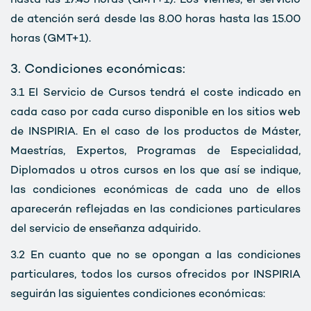
hasta las 17.45 horas (GMT+1). Los viernes, el servicio
de atención será desde las 8.00 horas hasta las 15.00
horas (GMT+1).
3. Condiciones económicas:
3.1
El Servicio de Cursos tendrá el coste indicado en
cada caso por cada curso disponible en los sitios web
de INSPIRIA. En el caso de los productos de Máster,
Maestrías, Expertos, Programas de Especialidad,
Diplomados u otros cursos en los que así se indique,
las condiciones económicas de cada uno de ellos
aparecerán reflejadas en las condiciones particulares
del servicio de enseñanza adquirido.
3.2
En cuanto que no se opongan a las condiciones
particulares, todos los cursos ofrecidos por INSPIRIA
seguirán las siguientes condiciones económicas: