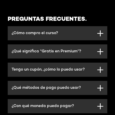
PREGUNTAS FRECUENTES.
¿Cómo compro el curso?
¿Qué significa “Gratis en Premium”?
Tengo un cupón, ¿cómo lo puedo usar?
¿Qué métodos de pago puedo usar?
¿Con qué moneda puedo pagar?