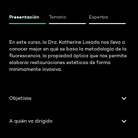
Presentación
Temario
Expertos
En este curso, la Dra. Katherine Losada nos lleva a
conocer mejor en qué se basa la metodología de la
fluorescencia, la propiedad óptica que nos permite
elaborar restauraciones estéticas de forma
mínimamente invasiva.
Objetivos
A quién va dirigido