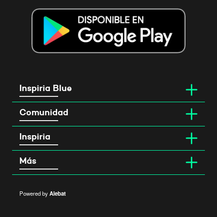
Inspiria Blue
Comunidad
Inspiria
Más
Powered by
Alebat