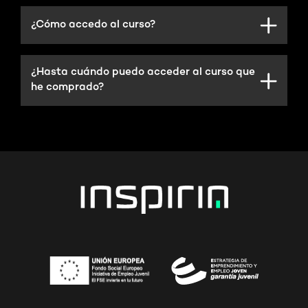
¿Cómo accedo al curso?
¿Hasta cuándo puedo acceder al curso que
he comprado?