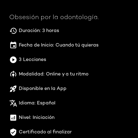
Obsesión por la odontología.
Duración:
3 horas
Fecha de Inicio:
Cuando tú quieras
3
Lecciones
Modalidad:
Online y a tu ritmo
Disponible en la App
Idioma:
Español
Nivel:
Iniciación
Certificado al finalizar